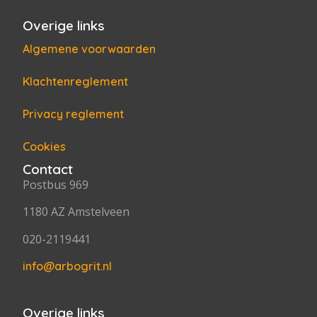
Overige links
Algemene voorwaarden
Klachtenreglement
Privacy reglement
Cookies
Contact
Postbus 969
1180 AZ Amstelveen
020-2119441
info@arbogrit.nl
Overige links