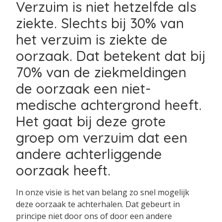
Verzuim is niet hetzelfde als
ziekte. Slechts bij 30% van
het verzuim is ziekte de
oorzaak. Dat betekent dat bij
70% van de ziekmeldingen
de oorzaak een niet-
medische achtergrond heeft.
Het gaat bij deze grote
groep om verzuim dat een
andere achterliggende
oorzaak heeft.
In onze visie is het van belang zo snel mogelijk
deze oorzaak te achterhalen. Dat gebeurt in
principe niet door ons of door een andere