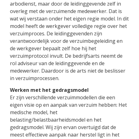
arbodienst, maar door de leidinggevende zelf in
overleg met de verzuimende medewerker. Dat is
wat wij verstaan onder het eigen regie model. In dit
model heeft de werkgever volledige regie over het
verzuimproces. De leidinggevenden zijn
verantwoordelijk voor de verzuimbegeleiding en
de werkgever bepaalt zelf hoe hij het
verzuimprotocol invult. De bedrijfsarts neemt de
rol adviseur van de leidinggevende en de
medewerker. Daardoor is de arts niet de beslisser
in verzuimprocessen.
Werken met het gedragsmodel
Er zijn verschillende verzuimmodellen die een
eigen visie op en aanpak van verzuim hebben: Het
medische model, het
belasting/belastbaarheidsmodel en het
gedragsmodel. Wij zijn ervan overtuigd dat de
meest effectieve aanpak naar herstel ligt in het