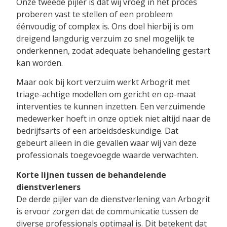
Onze tweede pijler is dat wij vroeg in het proces
proberen vast te stellen of een probleem
éénvoudig of complex is. Ons doel hierbij is om
dreigend langdurig verzuim zo snel mogelijk te
onderkennen, zodat adequate behandeling gestart
kan worden.
Maar ook bij kort verzuim werkt Arbogrit met
triage-achtige modellen om gericht en op-maat
interventies te kunnen inzetten. Een verzuimende
medewerker hoeft in onze optiek niet altijd naar de
bedrijfsarts of een arbeidsdeskundige. Dat
gebeurt alleen in die gevallen waar wij van deze
professionals toegevoegde waarde verwachten.
Korte lijnen tussen de behandelende
dienstverleners
De derde pijler van de dienstverlening van Arbogrit
is ervoor zorgen dat de communicatie tussen de
diverse professionals optimaal is. Dit betekent dat