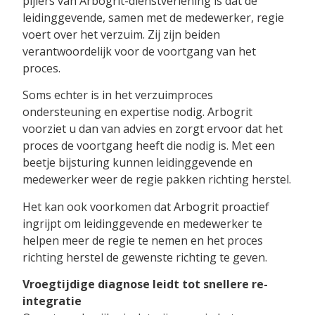
pijlers van Arbogrit-dienstverlening is dat de
leidinggevende, samen met de medewerker, regie
voert over het verzuim. Zij zijn beiden
verantwoordelijk voor de voortgang van het
proces.
Soms echter is in het verzuimproces
ondersteuning en expertise nodig. Arbogrit
voorziet u dan van advies en zorgt ervoor dat het
proces de voortgang heeft die nodig is. Met een
beetje bijsturing kunnen leidinggevende en
medewerker weer de regie pakken richting herstel.
Het kan ook voorkomen dat Arbogrit proactief
ingrijpt om leidinggevende en medewerker te
helpen meer de regie te nemen en het proces
richting herstel de gewenste richting te geven.
Vroegtijdige diagnose leidt tot snellere re-
integratie