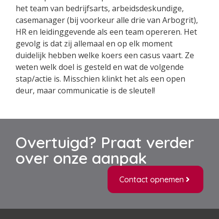
het team van bedrijfsarts, arbeidsdeskundige,
casemanager (bij voorkeur alle drie van Arbogrit),
HR en leidinggevende als een team opereren. Het
gevolg is dat zij allemaal en op elk moment
duidelijk hebben welke koers een casus vaart. Ze
weten welk doel is gesteld en wat de volgende
stap/actie is. Misschien klinkt het als een open
deur, maar communicatie is de sleutel!
Overtuigd? Praat verder
over onze aanpak
Contact opnemen