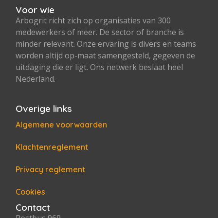
Voor wie
Arbogrit richt zich op organisaties van 300
medewerkers of meer. De sector of branche is
minder relevant. Onze ervaring is divers en teams
worden altijd op-maat samengesteld, gegeven de
uitdaging die er ligt. Ons netwerk beslaat heel
Nederland.
Overige links
Algemene voorwaarden
Klachtenreglement
Privacy reglement
Cookies
Contact