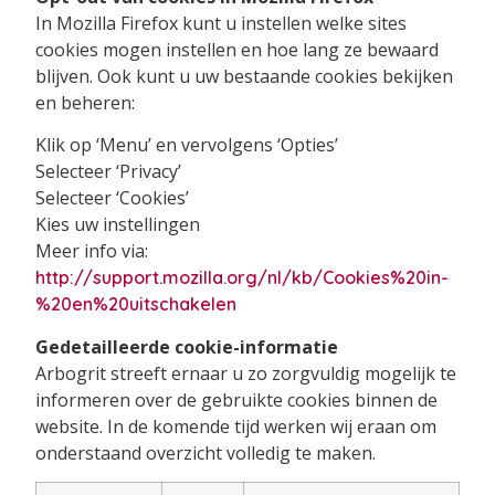
In Mozilla Firefox kunt u instellen welke sites
cookies mogen instellen en hoe lang ze bewaard
blijven. Ook kunt u uw bestaande cookies bekijken
en beheren:
Klik op ‘Menu’ en vervolgens ‘Opties’
Selecteer ‘Privacy’
Selecteer ‘Cookies’
Kies uw instellingen
Meer info via:
http://support.mozilla.org/nl/kb/Cookies%20in-
%20en%20uitschakelen
Gedetailleerde cookie-informatie
Arbogrit streeft ernaar u zo zorgvuldig mogelijk te
informeren over de gebruikte cookies binnen de
website. In de komende tijd werken wij eraan om
onderstaand overzicht volledig te maken.