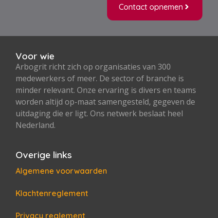
Contact opnemen
Voor wie
Arbogrit richt zich op organisaties van 300
medewerkers of meer. De sector of branche is
minder relevant. Onze ervaring is divers en teams
worden altijd op-maat samengesteld, gegeven de
uitdaging die er ligt. Ons netwerk beslaat heel
Nederland.
Overige links
Algemene voorwaarden
Klachtenreglement
Privacy reglement