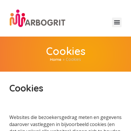
Cookies
»
Cookies
Home
Cookies
Websites die bezoekersgedrag meten en gegevens
daarover vastleggen in bijvoorbeeld cookies (en