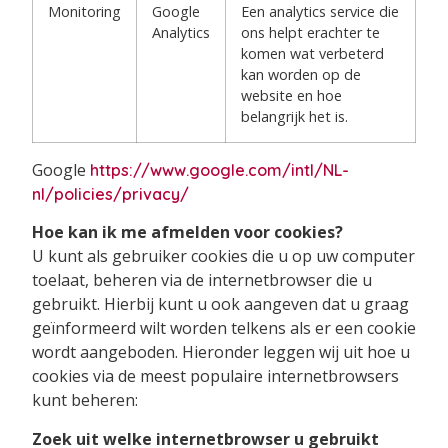
Monitoring
Google
Een analytics service die
Analytics
ons helpt erachter te
komen wat verbeterd
kan worden op de
website en hoe
belangrijk het is.
Google
https://www.google.com/intl/NL-
nl/policies/privacy/
Hoe kan ik me afmelden voor cookies?
U kunt als gebruiker cookies die u op uw computer
toelaat, beheren via de internetbrowser die u
gebruikt. Hierbij kunt u ook aangeven dat u graag
geïnformeerd wilt worden telkens als er een cookie
wordt aangeboden. Hieronder leggen wij uit hoe u
cookies via de meest populaire internetbrowsers
kunt beheren:
Zoek uit welke internetbrowser u gebruikt