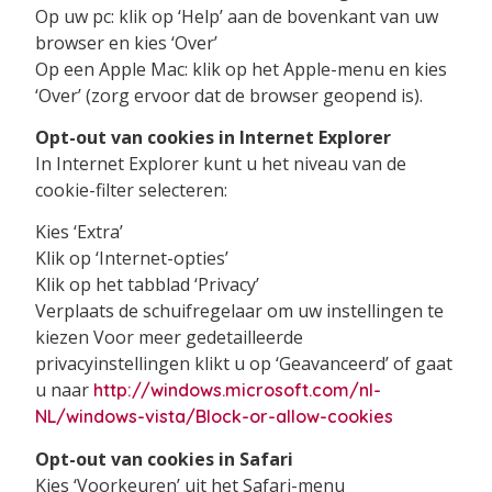
Op uw pc: klik op ‘Help’ aan de bovenkant van uw
browser en kies ‘Over’
Op een Apple Mac: klik op het Apple-menu en kies
‘Over’ (zorg ervoor dat de browser geopend is).
Opt-out van cookies in Internet Explorer
In Internet Explorer kunt u het niveau van de
cookie-filter selecteren:
Kies ‘Extra’
Klik op ‘Internet-opties’
Klik op het tabblad ‘Privacy’
Verplaats de schuifregelaar om uw instellingen te
kiezen Voor meer gedetailleerde
privacyinstellingen klikt u op ‘Geavanceerd’ of gaat
u naar
http://windows.microsoft.com/nl-
NL/windows-vista/Block-or-allow-cookies
Opt-out van cookies in Safari
Kies ‘Voorkeuren’ uit het Safari-menu