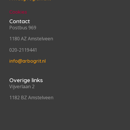
Cookies
Contact
Postbus 969
1180 AZ Amstelveen
020-2119441
info@arbogrit.nl
Overige links
Vijverlaan 2
1182 BZ Amstelveen