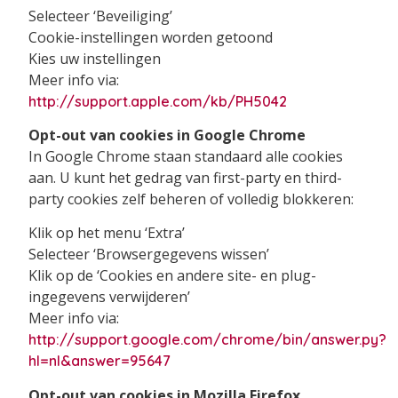
Selecteer ‘Beveiliging’
Cookie-instellingen worden getoond
Kies uw instellingen
Meer info via:
http://support.apple.com/kb/PH5042
Opt-out van cookies in Google Chrome
In Google Chrome staan standaard alle cookies
aan. U kunt het gedrag van first-party en third-
party cookies zelf beheren of volledig blokkeren:
Klik op het menu ‘Extra’
Selecteer ‘Browsergegevens wissen’
Klik op de ‘Cookies en andere site- en plug-
ingegevens verwijderen’
Meer info via:
http://support.google.com/chrome/bin/answer.py?
hl=nl&answer=95647
Opt-out van cookies in Mozilla Firefox