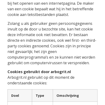
bij het openen van een internetpagina. De maker
van een cookie bepaalt wat hij in het betreffende
cookie aan tekstbestanden plaatst.
Zolang u als gebruiker geen persoonsgegevens
invult op de door u bezochte site, kan het cookie
deze informatie ook niet bevatten. Er bestaan
directe en indirecte cookies, ook wel first- en third-
party cookies genoemd. Cookies zijn in principe
niet gevaarlijk; het zijn geen
computerprogramma’s en ze kunnen niet worden
gebruikt om computervirussen te verspreiden.
Cookies gebruikt door arbogrit.nl
Arbogrit.nl gebruikt op dit moment de
onderstaande cookies:
Doel
Type
Omschrijving