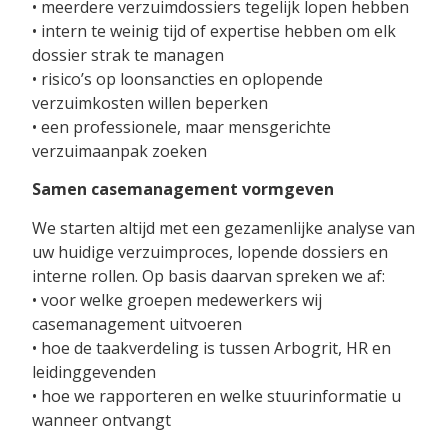
• meerdere verzuimdossiers tegelijk lopen hebben
• intern te weinig tijd of expertise hebben om elk
dossier strak te managen
• risico’s op loonsancties en oplopende
verzuimkosten willen beperken
• een professionele, maar mensgerichte
verzuimaanpak zoeken
Samen casemanagement vormgeven
We starten altijd met een gezamenlijke analyse van
uw huidige verzuimproces, lopende dossiers en
interne rollen. Op basis daarvan spreken we af:
• voor welke groepen medewerkers wij
casemanagement uitvoeren
• hoe de taakverdeling is tussen Arbogrit, HR en
leidinggevenden
• hoe we rapporteren en welke stuurinformatie u
wanneer ontvangt