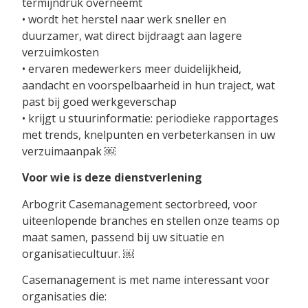
termijndruk overneemt
• wordt het herstel naar werk sneller en
duurzamer, wat direct bijdraagt aan lagere
verzuimkosten
• ervaren medewerkers meer duidelijkheid,
aandacht en voorspelbaarheid in hun traject, wat
past bij goed werkgeverschap
• krijgt u stuurinformatie: periodieke rapportages
met trends, knelpunten en verbeterkansen in uw
verzuimaanpak ￼
Voor wie is deze dienstverlening
Arbogrit Casemanagement sectorbreed, voor
uiteenlopende branches en stellen onze teams op
maat samen, passend bij uw situatie en
organisatiecultuur. ￼
Casemanagement is met name interessant voor
organisaties die: