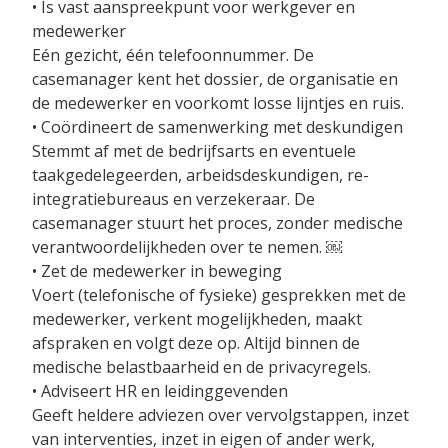
• Is vast aanspreekpunt voor werkgever en
medewerker
Eén gezicht, één telefoonnummer. De
casemanager kent het dossier, de organisatie en
de medewerker en voorkomt losse lijntjes en ruis.
• Coördineert de samenwerking met deskundigen
Stemmt af met de bedrijfsarts en eventuele
taakgedelegeerden, arbeidsdeskundigen, re-
integratiebureaus en verzekeraar. De
casemanager stuurt het proces, zonder medische
verantwoordelijkheden over te nemen. ￼
• Zet de medewerker in beweging
Voert (telefonische of fysieke) gesprekken met de
medewerker, verkent mogelijkheden, maakt
afspraken en volgt deze op. Altijd binnen de
medische belastbaarheid en de privacyregels.
• Adviseert HR en leidinggevenden
Geeft heldere adviezen over vervolgstappen, inzet
van interventies, inzet in eigen of ander werk,