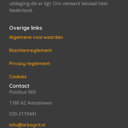
uitdaging die er ligt. Ons netwerk beslaat heel
Nederland.
Overige links
Algemene voorwaarden
Klachtenreglement
Privacy reglement
Cookies
Contact
Postbus 969
1180 AZ Amstelveen
020-2119441
info@arbogrit.nl