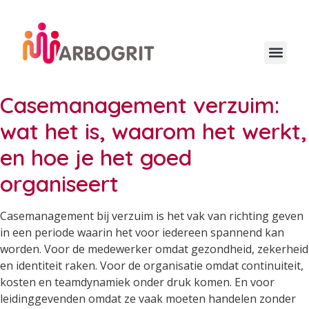
Casemanagement verzuim:
wat het is, waarom het werkt,
en hoe je het goed
organiseert
Casemanagement bij verzuim is het vak van richting geven
in een periode waarin het voor iedereen spannend kan
worden. Voor de medewerker omdat gezondheid, zekerheid
en identiteit raken. Voor de organisatie omdat continuiteit,
kosten en teamdynamiek onder druk komen. En voor
leidinggevenden omdat ze vaak moeten handelen zonder