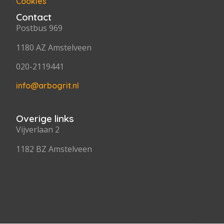
Cookies
Contact
Postbus 969
1180 AZ Amstelveen
020-2119441
info@arbogrit.nl
Overige links
Vijverlaan 2
1182 BZ Amstelveen